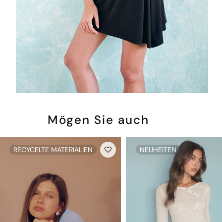
Mögen Sie auch
RECYCELTE MATERIALIEN
NEUHEITEN