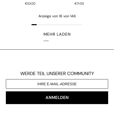
€53.00
€71.00
Anzeige von 16 von 146
MEHR LADEN
WERDE TEIL UNSERER COMMUNITY
ANMELDEN