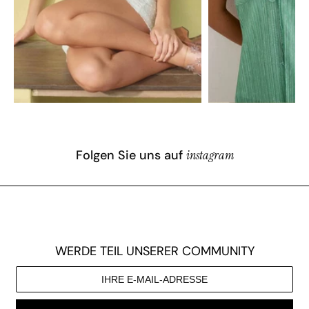
Folgen Sie uns auf
instagram
WERDE TEIL UNSERER COMMUNITY