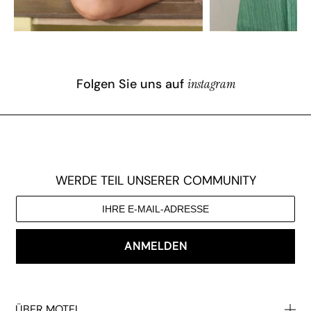
Folgen Sie uns auf
instagram
WERDE TEIL UNSERER COMMUNITY
ANMELDEN
ÜBER MOTEL